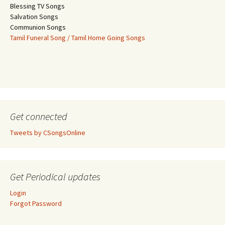
Blessing TV Songs
Salvation Songs
Communion Songs
Tamil Funeral Song / Tamil Home Going Songs
Get connected
Tweets by CSongsOnline
Get Periodical updates
Login
Forgot Password