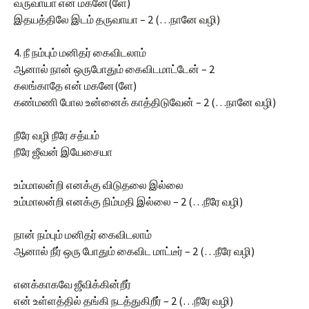
வருவாயா என் மகனே(ளே)
இதயத்திலே இடம் தருவாயா – 2 (…நானே வழி)
4. நீ நம்பும் மனிதர் கைவிடலாம்
ஆனால் நான் ஒருபோதும் கைவிடமாட்டேன் – 2
கலங்காதே என் மகனே(ளே)
கண்மணி போல உன்னைக் காத்திடுவேன் – 2 (…நானே வழி)
நீரே வழி நீரே சத்யம்
நீரே ஜீவன் இயேசையா
உம்மாலன்றி எனக்கு விடுதலை இல்லை
உம்மாலன்றி எனக்கு நிம்மதி இல்லை – 2 (…நீரே வழி)
நான் நம்பும் மனிதர் கைவிடலாம்
ஆனால் நீர் ஒரு போதும் கைவிட மாட்டீர் – 2 (…நீரே வழி)
எனக்காகவே ஜீவிக்கின்றீர்
என் உள்ளத்தில் தங்கி நடத்துகிறீர் – 2 (…நீரே வழி)