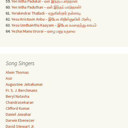
59.
Yen Intha Padukal – ஏன் இந்தப் பாடுதான்
60.
Yen Intha Paduthan – ஏன் இந்தப் பாடுதான்!
61.
Yerukindrar Thalladi – ஏறுகின்றார் தள்ளாடி
62.
Yesu Kristuvin Anbu – இயேசு கிறிஸ்துவின் அன்பு
63.
Yesu Umthainthu Kaayam – இயேசு உமதைந்து காயம்
64.
Yezhai Manu Uruvai – ஏழை மனு உருவை
Song Singers
Alwin Thomas
Asir
Augustine Jebakumar
Fr. S. J. Berchmans
Beryl Natasha
Chandrasekaran
Clifford Kumar
Daniel Jawahar
Darwin Ebenezer
David Stewart Jr.