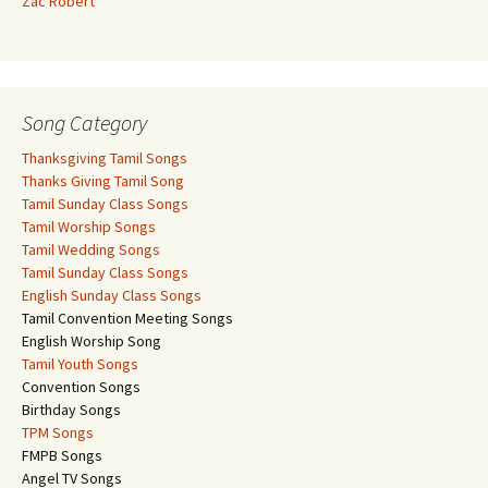
Zac Robert
Song Category
Thanksgiving Tamil Songs
Thanks Giving Tamil Song
Tamil Sunday Class Songs
Tamil Worship Songs
Tamil Wedding Songs
Tamil Sunday Class Songs
English Sunday Class Songs
Tamil Convention Meeting Songs
English Worship Song
Tamil Youth Songs
Convention Songs
Birthday Songs
TPM Songs
FMPB Songs
Angel TV Songs