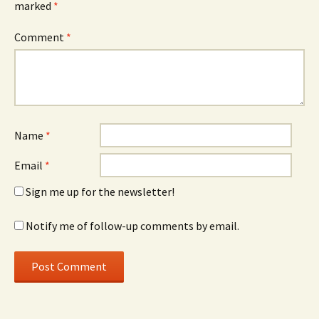
marked
*
Comment
*
Name
*
Email
*
Sign me up for the newsletter!
Notify me of follow-up comments by email.