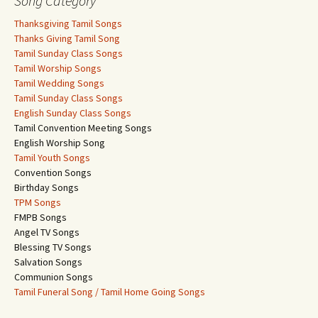
Song Category
Thanksgiving Tamil Songs
Thanks Giving Tamil Song
Tamil Sunday Class Songs
Tamil Worship Songs
Tamil Wedding Songs
Tamil Sunday Class Songs
English Sunday Class Songs
Tamil Convention Meeting Songs
English Worship Song
Tamil Youth Songs
Convention Songs
Birthday Songs
TPM Songs
FMPB Songs
Angel TV Songs
Blessing TV Songs
Salvation Songs
Communion Songs
Tamil Funeral Song / Tamil Home Going Songs