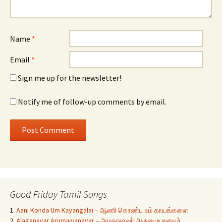
Name
*
Email
*
Sign me up for the newsletter!
Notify me of follow-up comments by email.
Good Friday Tamil Songs
1.
Aani Konda Um Kayangalai – ஆணி கொண்ட உம் காயங்களை
2.
Alaganavar Arumaiyanavar – அழகானவர் அருமையானவர்