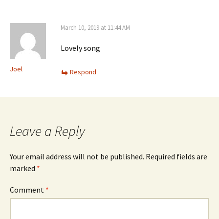
March 10, 2019 at 11:44 AM
Lovely song
Joel
Respond
Leave a Reply
Your email address will not be published.
Required fields are
marked
*
Comment
*