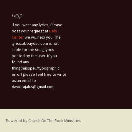
Help
If you want any lyrics, Please
post your request at
Help
Center
we will help you. The
lyrics.abbayesu.com is not
liable for the song lyrics
posted by the user. If you
found any
thing(misspell/typographic
error) please feel free to write
us an email to
davidrajah.s@gmail.com
Powered by Church On The Rock Ministries