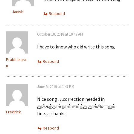
Janish
Respond
October 10, 2018 at 10:47 AM
I have to know who did write this song
Prabhakara
Respond
n
June 5, 2019 at 1:47 PM
Nice song …correction needed in
தூக்கத்தால் நான் சாய்ந்து தூங்கினாலும்
Fredrick
line…..thanks
Respond