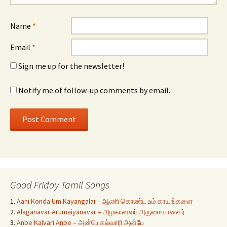
Name
*
Email
*
Sign me up for the newsletter!
Notify me of follow-up comments by email.
Good Friday Tamil Songs
1.
Aani Konda Um Kayangalai – ஆணி கொண்ட உம் காயங்களை
2.
Alaganavar Arumaiyanavar – அழகானவர் அருமையானவர்
3.
Anbe Kalvari Anbe – அன்பே கல்வாரி அன்பே