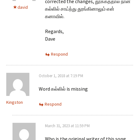
corrected the changes, தூக்கத்தால் நான்
david
கல்லில் சாய்ந்து தூங்கினாலும் என்
கனாவில்.
Regards,
Dave
Respond
October 1, 2018 at 7:19 PM
Word கல்லில் is missing
Kingston
Respond
March 31, 2023 at 11:59 PM
Who is the original writer of this song