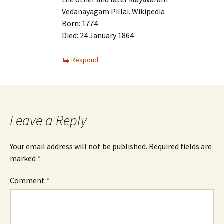
Vedanayagam Pillai. Wikipedia
Born: 1774
Died: 24 January 1864
Respond
Leave a Reply
Your email address will not be published.
Required fields are
marked
*
Comment
*