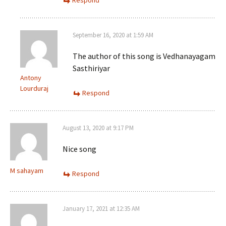
Respond
September 16, 2020 at 1:59 AM
The author of this song is Vedhanayagam
Sasthiriyar
Antony
Lourduraj
Respond
August 13, 2020 at 9:17 PM
Nice song
M sahayam
Respond
January 17, 2021 at 12:35 AM