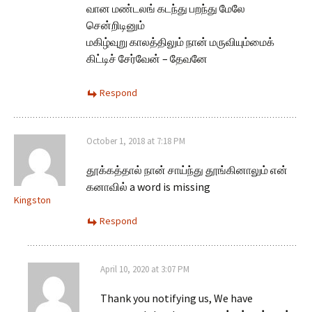
வான மண்டலங் கடந்து பறந்து மேலே
சென்றிடினும்
மகிழ்வுறு காலத்திலும் நான் மருவியும்மைக்
கிட்டிச் சேர்வேன் – தேவனே
Respond
October 1, 2018 at 7:18 PM
தூக்கத்தால் நான் சாய்ந்து தூங்கினாலும் என்
கனாவில் a word is missing
Kingston
Respond
April 10, 2020 at 3:07 PM
Thank you notifying us, We have