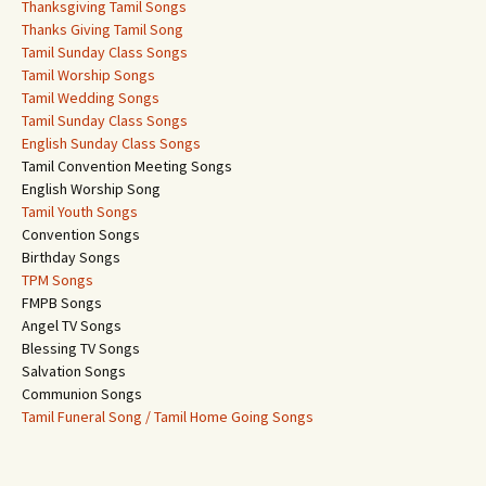
Thanksgiving Tamil Songs
Thanks Giving Tamil Song
Tamil Sunday Class Songs
Tamil Worship Songs
Tamil Wedding Songs
Tamil Sunday Class Songs
English Sunday Class Songs
Tamil Convention Meeting Songs
English Worship Song
Tamil Youth Songs
Convention Songs
Birthday Songs
TPM Songs
FMPB Songs
Angel TV Songs
Blessing TV Songs
Salvation Songs
Communion Songs
Tamil Funeral Song / Tamil Home Going Songs