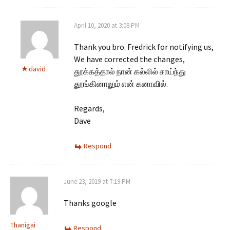
April 10, 2020 at 3:08 PM
Thank you bro. Fredrick for notifying us,
We have corrected the changes,
david
தூக்கத்தால் நான் கல்லில் சாய்ந்து
தூங்கினாலும் என் கனாவில்.
Regards,
Dave
Respond
June 23, 2019 at 7:19 PM
Thanks google
Thanigai
Respond