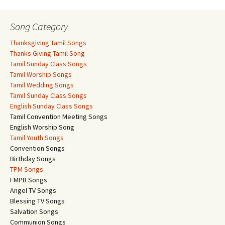
Song Category
Thanksgiving Tamil Songs
Thanks Giving Tamil Song
Tamil Sunday Class Songs
Tamil Worship Songs
Tamil Wedding Songs
Tamil Sunday Class Songs
English Sunday Class Songs
Tamil Convention Meeting Songs
English Worship Song
Tamil Youth Songs
Convention Songs
Birthday Songs
TPM Songs
FMPB Songs
Angel TV Songs
Blessing TV Songs
Salvation Songs
Communion Songs