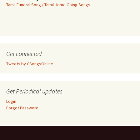
Tamil Funeral Song / Tamil Home Going Songs
Get connected
Tweets by CSongsOnline
Get Periodical updates
Login
Forgot Password