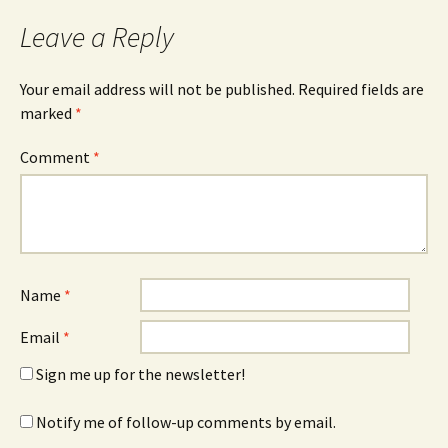
Leave a Reply
Your email address will not be published.
Required fields are
marked
*
Comment
*
Name
*
Email
*
Sign me up for the newsletter!
Notify me of follow-up comments by email.